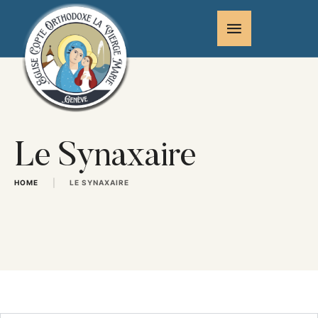
Le Synaxaire
|
HOME
LE SYNAXAIRE