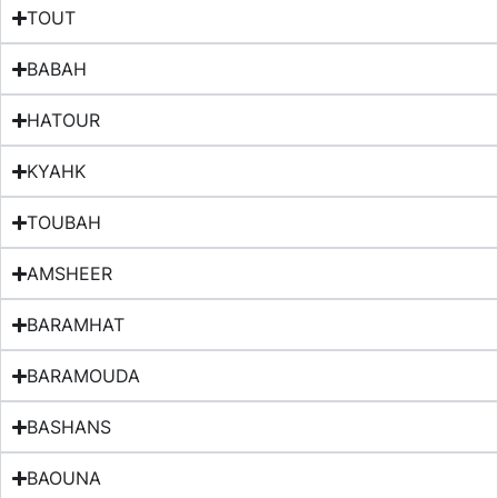
TOUT
BABAH
HATOUR
KYAHK
TOUBAH
AMSHEER
BARAMHAT
BARAMOUDA
BASHANS
BAOUNA