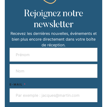
Rejoignez notre
newsletter
Recevez les dernières nouvelles, événements et
bien plus encore directement dans votre boîte
de réception.
E-MAIL
*