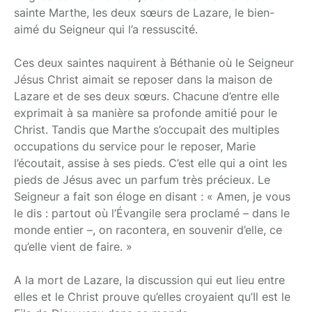
sainte Marthe, les deux sœurs de Lazare, le bien-
aimé du Seigneur qui l’a ressuscité.
Ces deux saintes naquirent à Béthanie où le Seigneur
Jésus Christ aimait se reposer dans la maison de
Lazare et de ses deux sœurs. Chacune d’entre elle
exprimait à sa manière sa profonde amitié pour le
Christ. Tandis que Marthe s’occupait des multiples
occupations du service pour le reposer, Marie
l’écoutait, assise à ses pieds. C’est elle qui a oint les
pieds de Jésus avec un parfum très précieux. Le
Seigneur a fait son éloge en disant : « Amen, je vous
le dis : partout où l’Évangile sera proclamé – dans le
monde entier –, on racontera, en souvenir d’elle, ce
qu’elle vient de faire. »
A la mort de Lazare, la discussion qui eut lieu entre
elles et le Christ prouve qu’elles croyaient qu’Il est le