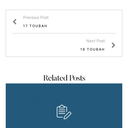
Previous Post
17 TOUBAH
Next Post
19 TOUBAH
Related Posts