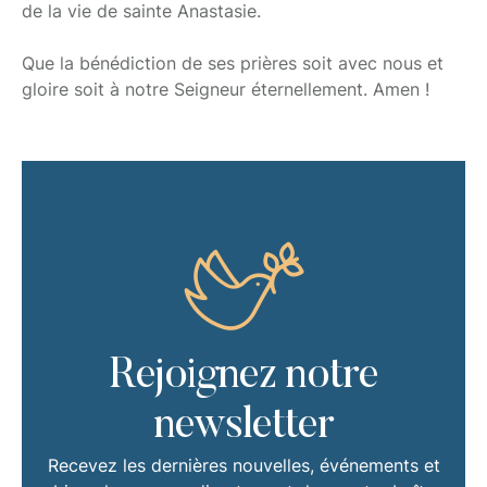
de la vie de sainte Anastasie.
Que la bénédiction de ses prières soit avec nous et
gloire soit à notre Seigneur éternellement. Amen !
Rejoignez notre
newsletter
Recevez les dernières nouvelles, événements et