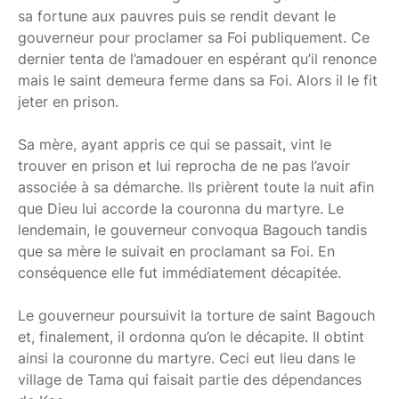
sa fortune aux pauvres puis se rendit devant le
gouverneur pour proclamer sa Foi publiquement. Ce
dernier tenta de l’amadouer en espérant qu’il renonce
mais le saint demeura ferme dans sa Foi. Alors il le fit
jeter en prison.
Sa mère, ayant appris ce qui se passait, vint le
trouver en prison et lui reprocha de ne pas l’avoir
associée à sa démarche. Ils prièrent toute la nuit afin
que Dieu lui accorde la couronna du martyre. Le
lendemain, le gouverneur convoqua Bagouch tandis
que sa mère le suivait en proclamant sa Foi. En
conséquence elle fut immédiatement décapitée.
Le gouverneur poursuivit la torture de saint Bagouch
et, finalement, il ordonna qu’on le décapite. Il obtint
ainsi la couronne du martyre. Ceci eut lieu dans le
village de Tama qui faisait partie des dépendances