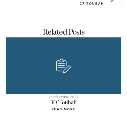
27 TOUBAH
Related Posts
15 décembre 2024
30 Toubah
READ MORE