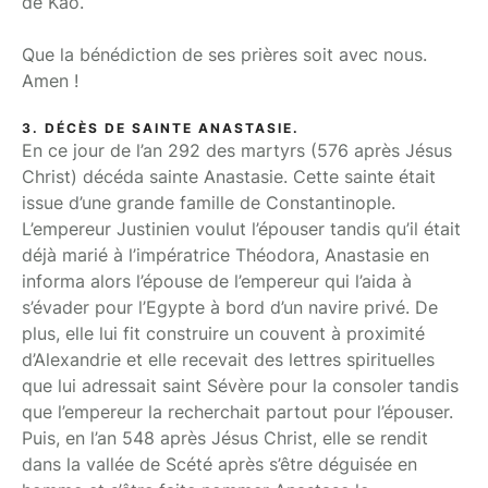
de Kao.
Que la bénédiction de ses prières soit avec nous.
Amen !
3. DÉCÈS DE SAINTE ANASTASIE.
En ce jour de l’an 292 des martyrs (576 après Jésus
Christ) décéda sainte Anastasie. Cette sainte était
issue d’une grande famille de Constantinople.
L’empereur Justinien voulut l’épouser tandis qu’il était
déjà marié à l’impératrice Théodora, Anastasie en
informa alors l’épouse de l’empereur qui l’aida à
s’évader pour l’Egypte à bord d’un navire privé. De
plus, elle lui fit construire un couvent à proximité
d’Alexandrie et elle recevait des lettres spirituelles
que lui adressait saint Sévère pour la consoler tandis
que l’empereur la recherchait partout pour l’épouser.
Puis, en l’an 548 après Jésus Christ, elle se rendit
dans la vallée de Scété après s’être déguisée en