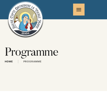
Programme
|
HOME
PROGRAMME