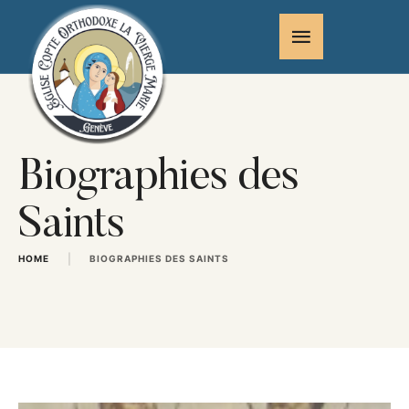
Biographies des
Saints
|
HOME
BIOGRAPHIES DES SAINTS