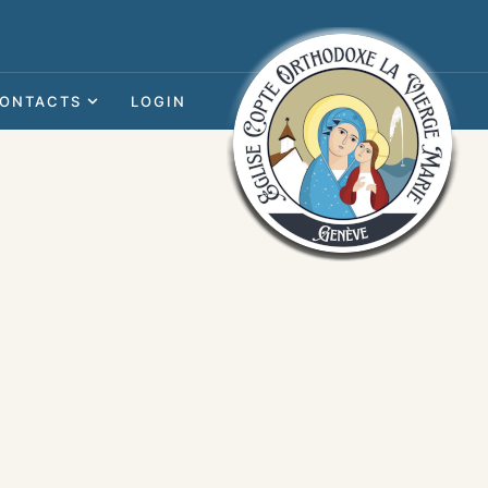
ONTACTS
LOGIN