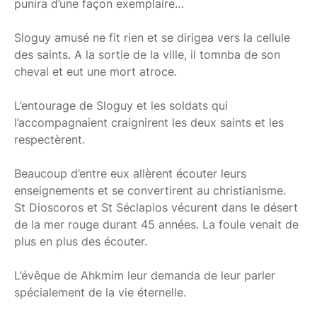
punira d’une façon exemplaire…
Sloguy amusé ne fit rien et se dirigea vers la cellule
des saints. A la sortie de la ville, il tomnba de son
cheval et eut une mort atroce.
L’entourage de Sloguy et les soldats qui
l’accompagnaient craignirent les deux saints et les
respectèrent.
Beaucoup d’entre eux allèrent écouter leurs
enseignements et se convertirent au christianisme.
St Dioscoros et St Séclapios vécurent dans le désert
de la mer rouge durant 45 années. La foule venait de
plus en plus des écouter.
L’évêque de Ahkmim leur demanda de leur parler
spécialement de la vie éternelle.