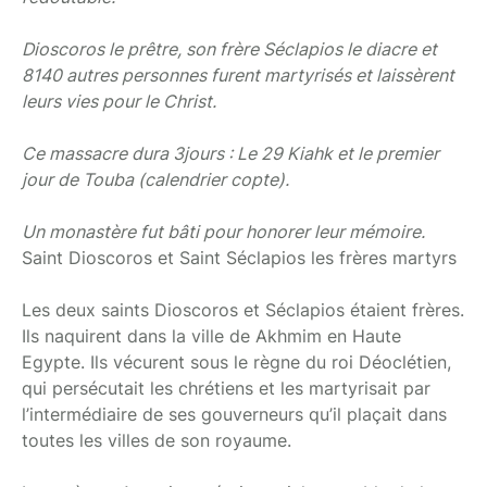
Dioscoros le prêtre, son frère Séclapios le diacre et
8140 autres personnes furent martyrisés et laissèrent
leurs vies pour le Christ.
Ce massacre dura 3jours : Le 29 Kiahk et le premier
jour de Touba (calendrier copte).
Un monastère fut bâti pour honorer leur mémoire.
Saint Dioscoros et Saint Séclapios les frères martyrs
Les deux saints Dioscoros et Séclapios étaient frères.
Ils naquirent dans la ville de Akhmim en Haute
Egypte. Ils vécurent sous le règne du roi Déoclétien,
qui persécutait les chrétiens et les martyrisait par
l’intermédiaire de ses gouverneurs qu’il plaçait dans
toutes les villes de son royaume.