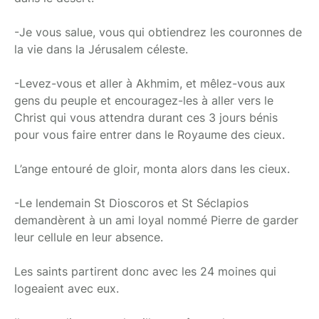
-Je vous salue, vous qui obtiendrez les couronnes de
la vie dans la Jérusalem céleste.
-Levez-vous et aller à Akhmim, et mêlez-vous aux
gens du peuple et encouragez-les à aller vers le
Christ qui vous attendra durant ces 3 jours bénis
pour vous faire entrer dans le Royaume des cieux.
L’ange entouré de gloir, monta alors dans les cieux.
-Le lendemain St Dioscoros et St Séclapios
demandèrent à un ami loyal nommé Pierre de garder
leur cellule en leur absence.
Les saints partirent donc avec les 24 moines qui
logeaient avec eux.