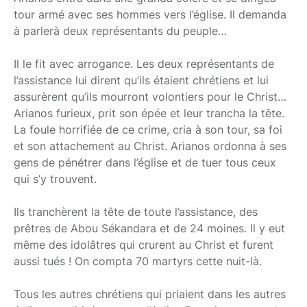
tour armé avec ses hommes vers l’église. Il demanda
à parlerà deux représentants du peuple…
Il le fit avec arrogance. Les deux représentants de
l’assistance lui dirent qu’ils étaient chrétiens et lui
assurèrent qu’ils mourront volontiers pour le Christ…
Arianos furieux, prit son épée et leur trancha la tête.
La foule horrifiée de ce crime, cria à son tour, sa foi
et son attachement au Christ. Arianos ordonna à ses
gens de pénétrer dans l’église et de tuer tous ceux
qui s’y trouvent.
Ils tranchèrent la tête de toute l’assistance, des
prêtres de Abou Sékandara et de 24 moines. Il y eut
même des idolâtres qui crurent au Christ et furent
aussi tués ! On compta 70 martyrs cette nuit-là.
Tous les autres chrétiens qui priaient dans les autres