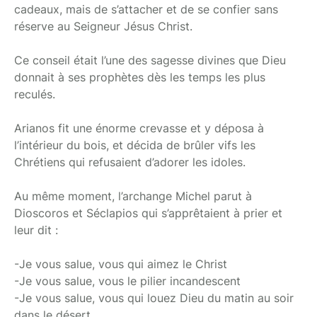
cadeaux, mais de s’attacher et de se confier sans
réserve au Seigneur Jésus Christ.
Ce conseil était l’une des sagesse divines que Dieu
donnait à ses prophètes dès les temps les plus
reculés.
Arianos fit une énorme crevasse et y déposa à
l’intérieur du bois, et décida de brûler vifs les
Chrétiens qui refusaient d’adorer les idoles.
Au même moment, l’archange Michel parut à
Dioscoros et Séclapios qui s’apprêtaient à prier et
leur dit :
-Je vous salue, vous qui aimez le Christ
-Je vous salue, vous le pilier incandescent
-Je vous salue, vous qui louez Dieu du matin au soir
dans le désert.