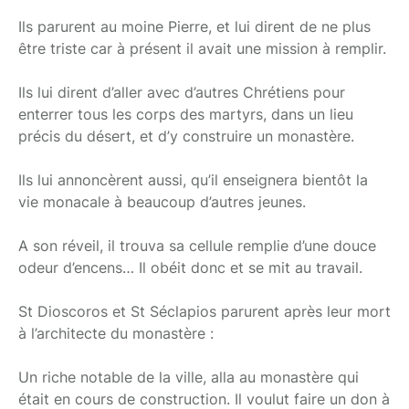
Ils parurent au moine Pierre, et lui dirent de ne plus
être triste car à présent il avait une mission à remplir.
Ils lui dirent d’aller avec d’autres Chrétiens pour
enterrer tous les corps des martyrs, dans un lieu
précis du désert, et d’y construire un monastère.
Ils lui annoncèrent aussi, qu’il enseignera bientôt la
vie monacale à beaucoup d’autres jeunes.
A son réveil, il trouva sa cellule remplie d’une douce
odeur d’encens… Il obéit donc et se mit au travail.
St Dioscoros et St Séclapios parurent après leur mort
à l’architecte du monastère :
Un riche notable de la ville, alla au monastère qui
était en cours de construction. Il voulut faire un don à