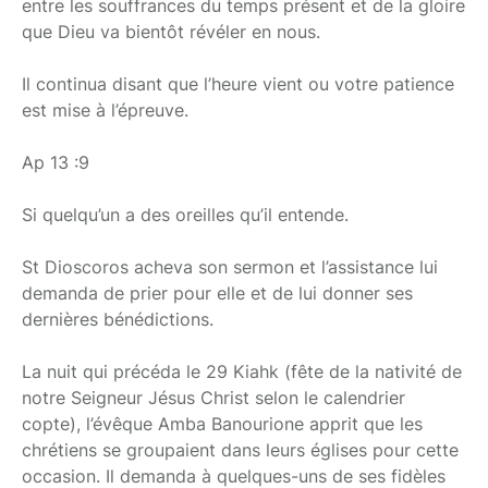
entre les souffrances du temps présent et de la gloire
que Dieu va bientôt révéler en nous.
Il continua disant que l’heure vient ou votre patience
est mise à l’épreuve.
Ap 13 :9
Si quelqu’un a des oreilles qu’il entende.
St Dioscoros acheva son sermon et l’assistance lui
demanda de prier pour elle et de lui donner ses
dernières bénédictions.
La nuit qui précéda le 29 Kiahk (fête de la nativité de
notre Seigneur Jésus Christ selon le calendrier
copte), l’évêque Amba Banourione apprit que les
chrétiens se groupaient dans leurs églises pour cette
occasion. Il demanda à quelques-uns de ses fidèles