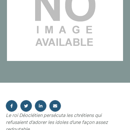
Le roi Déoclétien persécuta les chrétiens qui
refusaient d’adorer les idoles d’une façon assez
redoutable.