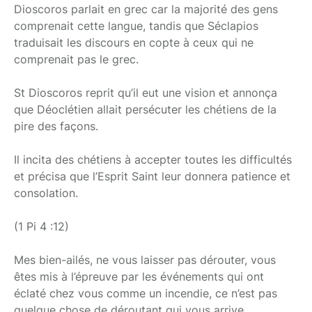
Dioscoros parlait en grec car la majorité des gens
comprenait cette langue, tandis que Séclapios
traduisait les discours en copte à ceux qui ne
comprenait pas le grec.
St Dioscoros reprit qu’il eut une vision et annonça
que Déoclétien allait persécuter les chétiens de la
pire des façons.
Il incita des chétiens à accepter toutes les difficultés
et précisa que l’Esprit Saint leur donnera patience et
consolation.
(1 Pi 4 :12)
Mes bien-ailés, ne vous laisser pas dérouter, vous
êtes mis à l’épreuve par les événements qui ont
éclaté chez vous comme un incendie, ce n’est pas
quelque chose de déroutant qui vous arrive.