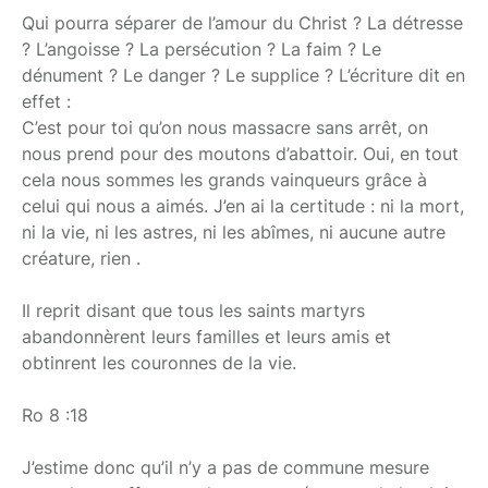
Qui pourra séparer de l’amour du Christ ? La détresse
? L’angoisse ? La persécution ? La faim ? Le
dénument ? Le danger ? Le supplice ? L’écriture dit en
effet :
C’est pour toi qu’on nous massacre sans arrêt, on
nous prend pour des moutons d’abattoir. Oui, en tout
cela nous sommes les grands vainqueurs grâce à
celui qui nous a aimés. J’en ai la certitude : ni la mort,
ni la vie, ni les astres, ni les abîmes, ni aucune autre
créature, rien .
Il reprit disant que tous les saints martyrs
abandonnèrent leurs familles et leurs amis et
obtinrent les couronnes de la vie.
Ro 8 :18
J’estime donc qu’il n’y a pas de commune mesure