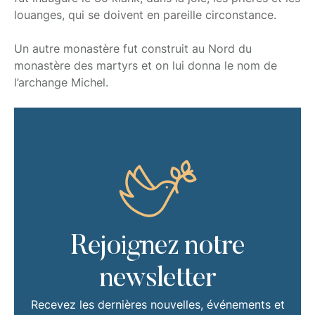
louanges, qui se doivent en pareille circonstance.
Un autre monastère fut construit au Nord du
monastère des martyrs et on lui donna le nom de
l’archange Michel.
Rejoignez notre
newsletter
Recevez les dernières nouvelles, événements et