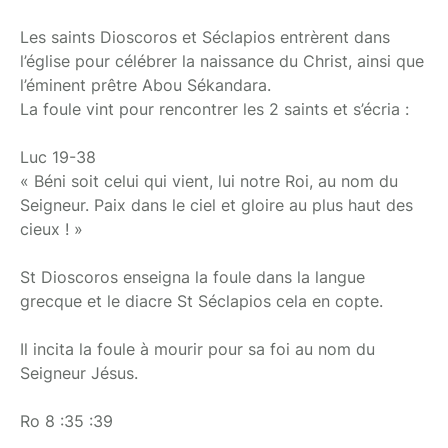
Les saints Dioscoros et Séclapios entrèrent dans
l’église pour célébrer la naissance du Christ, ainsi que
l’éminent prêtre Abou Sékandara.
La foule vint pour rencontrer les 2 saints et s’écria :
Luc 19-38
« Béni soit celui qui vient, lui notre Roi, au nom du
Seigneur. Paix dans le ciel et gloire au plus haut des
cieux ! »
St Dioscoros enseigna la foule dans la langue
grecque et le diacre St Séclapios cela en copte.
Il incita la foule à mourir pour sa foi au nom du
Seigneur Jésus.
Ro 8 :35 :39