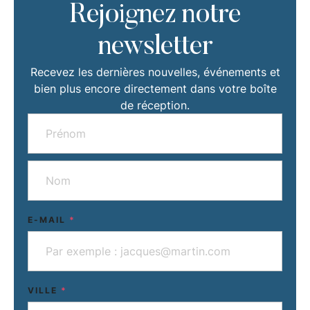
Rejoignez notre
newsletter
Recevez les dernières nouvelles, événements et
bien plus encore directement dans votre boîte
de réception.
E-MAIL
*
VILLE
*