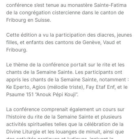
conférence s’est tenue au monastère Sainte-Fatima
de la congrégation cistercienne dans le canton de
Fribourg en Suisse.
Cette édition a vu la participation des diacres, jeunes
filles, et enfants des cantons de Genève, Vaud et
Fribourg.
Le thème de la conférence portait sur le rite et les
chants de la Semaine Sainte. Les participants ont
appris les chants de la Semaine Sainte, notamment :
Ke Eperto, Agios (mélodie triste), Fay Etaf Enf, et le
Psaume 151 “Anouk Pépi Kouji”.
La conférence comprenait également un cours sur
l’histoire du rite de la Semaine Sainte et plusieurs
activités spirituelles telles que la célébration de la
Divine Liturgie et les louanges de minuit, ainsi que
des activités pratiques et ludiques, incluant la