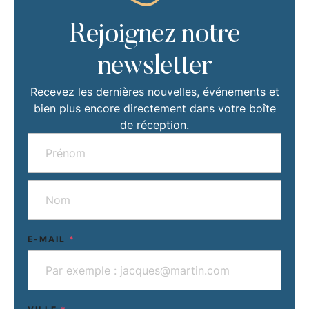
Rejoignez notre
newsletter
Recevez les dernières nouvelles, événements et
bien plus encore directement dans votre boîte
de réception.
E-MAIL
*