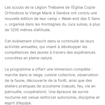
Les scouts de la Légion Thébaine de l’Église Copte
Orthodoxe la Vierge Marie à Genève ont conclu une
nouvelle édition de leur camp « Week-end des 5 Sens
», organisé dans les montagnes du Jura suisse, à plus
de 1200 mètres d’altitude.
Cet événement s’inscrit dans la continuité de leurs
activités annuelles, qui visent à développer les
compétences des jeunes à travers des expériences
concrètes en pleine nature.
Le programme a offert une immersion complète :
marche dans la neige, cuisine collective, observation
de la faune, découverte de la forêt, ainsi que des
ateliers pratiques de scoutisme (nœuds, feu, vie en
patrouille, coopération). Une épreuve de survie
nocturne est venue renforcer autonomie, discipline et
esprit d’équipe.