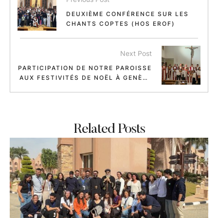
DEUXIÈME CONFÉRENCE SUR LES
CHANTS COPTES (HOS EROF)
Next Post
PARTICIPATION DE NOTRE PAROISSE
AUX FESTIVITÉS DE NOËL À GENÈVE
ET LAUSANNE
Related Posts