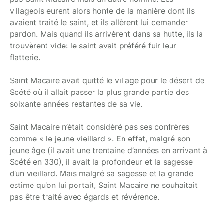
villageois eurent alors honte de la manière dont ils
avaient traité le saint, et ils allèrent lui demander
pardon. Mais quand ils arrivèrent dans sa hutte, ils la
trouvèrent vide: le saint avait préféré fuir leur
flatterie.
Saint Macaire avait quitté le village pour le désert de
Scété où il allait passer la plus grande partie des
soixante années restantes de sa vie.
Saint Macaire n’était considéré pas ses confrères
comme « le jeune vieillard ». En effet, malgré son
jeune âge (il avait une trentaine d’années en arrivant à
Scété en 330), il avait la profondeur et la sagesse
d’un vieillard. Mais malgré sa sagesse et la grande
estime qu’on lui portait, Saint Macaire ne souhaitait
pas être traité avec égards et révérence.