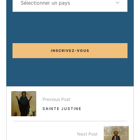
Sélectionner un pays
INSCRIVEZ-VOUS
Previous Post
SAINTE JUSTINE
Next Post