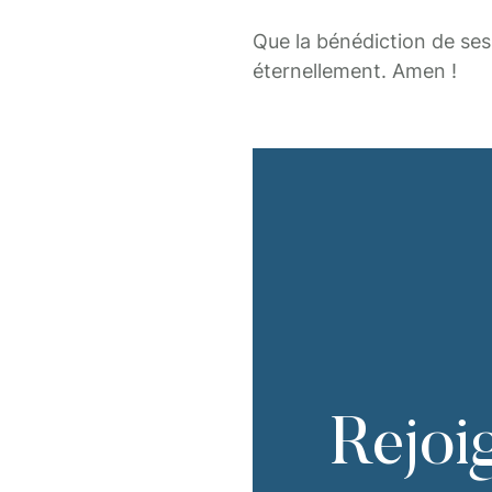
Que la bénédiction de ses 
éternellement. Amen !
Rejoi