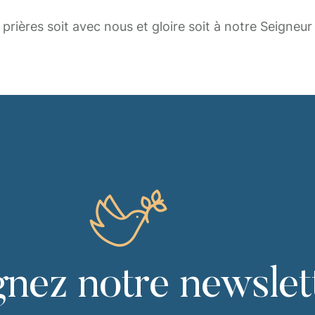
prières soit avec nous et gloire soit à notre Seigneur
gnez notre newslet