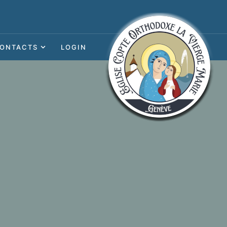
ONTACTS
LOGIN