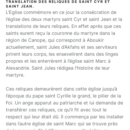
TRANSLATION DES RELIQUES DE SAINT CYR ET
SAINT JEAN.
L’Eglise commémore en ce jour la consécration de
l’église des deux martyrs saint Cyr et saint Jean et la
translations de leurs reliques. En effet après que ces
saints eurent reçu la couronne du martyre dans la
région de Canope, qui correspond à Aboukir
actuellement, saint Jules d’Akfahs et ses serviteurs
prirent leurs corps, les ensevelirent dans des linges
propres et les enterrèrent à l’église saint Marc à
Alexandrie. Saint Jules rédigea l’histoire de leur
martyre.
Ces reliques demeurèrent dans cette église jusqu’à
l’époque du pape saint Cyrille le grand, le pilier de la
Foi. Un ange apparut au patriarche et lui demanda de
transférer ces reliques, ce qu’il fit avec tout le
respect qui leur était dû. Il commença par les installer
dans l’autre église de saint Marc qui se trouve près