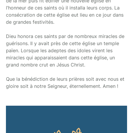
de la mer puis fit édifier une nouvelle église en
l’honneur de ces saints où il installa leurs corps. La
consécration de cette église eut lieu en ce jour dans
de grandes festivités.
Dieu honora ces saints par de nombreux miracles de
guérisons. Il y avait près de cette église un temple
païen. Lorsque les adeptes des idoles virent les
miracles qui apparaissaient dans cette église, un
grand nombre crut en Jésus Christ.
Que la bénédiction de leurs prières soit avec nous et
gloire soit à notre Seigneur, éternellement. Amen !