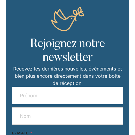
Rejoignez notre
newsletter
Recevez les dernières nouvelles, événements et
bien plus encore directement dans votre boîte
de réception.
E-MAIL
*