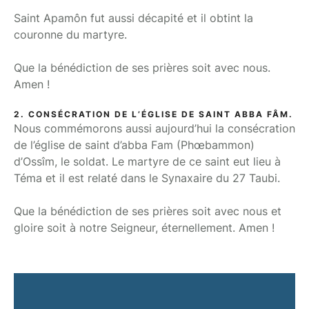
Saint Apamôn fut aussi décapité et il obtint la
couronne du martyre.
Que la bénédiction de ses prières soit avec nous.
Amen !
2. CONSÉCRATION DE L’ÉGLISE DE SAINT ABBA FÂM.
Nous commémorons aussi aujourd’hui la consécration
de l’église de saint d’abba Fam (Phœbammon)
d’Ossîm, le soldat. Le martyre de ce saint eut lieu à
Téma et il est relaté dans le Synaxaire du 27 Taubi.
Que la bénédiction de ses prières soit avec nous et
gloire soit à notre Seigneur, éternellement. Amen !