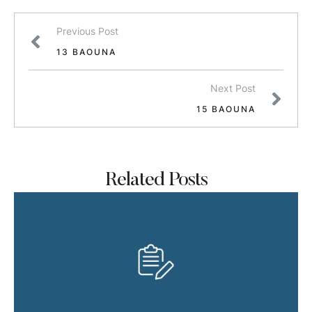
Previous Post
13 BAOUNA
Next Post
15 BAOUNA
Related Posts