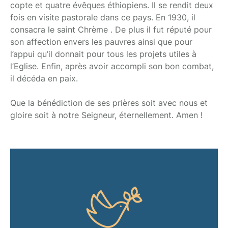
copte et quatre évêques éthiopiens. Il se rendit deux
fois en visite pastorale dans ce pays. En 1930, il
consacra le saint Chrème . De plus il fut réputé pour
son affection envers les pauvres ainsi que pour
l’appui qu’il donnait pour tous les projets utiles à
l’Eglise. Enfin, après avoir accompli son bon combat,
il décéda en paix.
Que la bénédiction de ses prières soit avec nous et
gloire soit à notre Seigneur, éternellement. Amen !