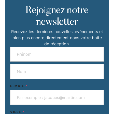
Rejoignez notre
newsletter
Recevez les dernières nouvelles, événements et
bien plus encore directement dans votre boîte
de réception.
E-MAIL
*
VILLE
*