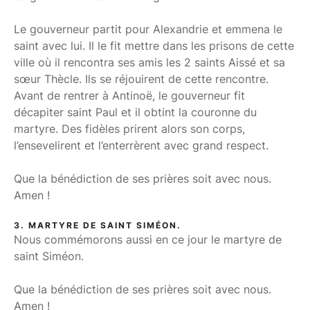
Le gouverneur partit pour Alexandrie et emmena le
saint avec lui. Il le fit mettre dans les prisons de cette
ville où il rencontra ses amis les 2 saints Aissé et sa
sœur Thècle. Ils se réjouirent de cette rencontre.
Avant de rentrer à Antinoë, le gouverneur fit
décapiter saint Paul et il obtint la couronne du
martyre. Des fidèles prirent alors son corps,
l’ensevelirent et l’enterrèrent avec grand respect.
Que la bénédiction de ses prières soit avec nous.
Amen !
3. MARTYRE DE SAINT SIMÉON.
Nous commémorons aussi en ce jour le martyre de
saint Siméon.
Que la bénédiction de ses prières soit avec nous.
Amen !