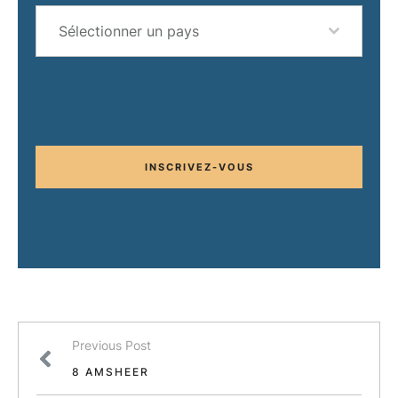
Sélectionner un pays
INSCRIVEZ-VOUS
Previous Post
8 AMSHEER