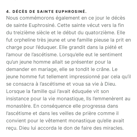
4. DÉCÈS DE SAINTE EUPHROSINÉ.
Nous commémorons également en ce jour le décès
de sainte Euphrosiné. Cette sainte vécut vers la fin
du treizième siècle et le début du quatorzième. Elle
fut orpheline très jeune et une famille pieuse la prit en
charge pour l’éduquer. Elle grandit dans la piété et
l’amour de l’ascétisme. Lorsqu’elle eut le sentiment
qu’un jeune homme allait se présenter pour la
demander en mariage, elle se tondit le crâne. Le
jeune homme fut tellement impressionné par cela qu’il
se consacra à l’ascétisme et voua sa vie à Dieu.
Lorsque la famille qui l’avait éduquée vit son
insistance pour la vie monastique, Ils l’emmenèrent au
monastère. En conséquence elle progressa dans
l’ascétisme et dans les veilles de prière comme il
convient pour le vêtement monastique qu’elle avait
reçu. Dieu lui accorda le don de faire des miracles.