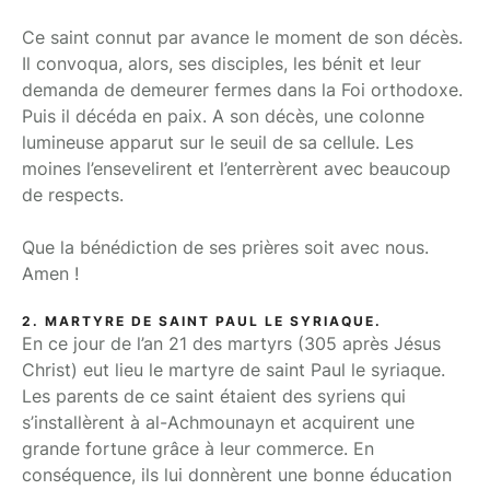
Ce saint connut par avance le moment de son décès.
Il convoqua, alors, ses disciples, les bénit et leur
demanda de demeurer fermes dans la Foi orthodoxe.
Puis il décéda en paix. A son décès, une colonne
lumineuse apparut sur le seuil de sa cellule. Les
moines l’ensevelirent et l’enterrèrent avec beaucoup
de respects.
Que la bénédiction de ses prières soit avec nous.
Amen !
2. MARTYRE DE SAINT PAUL LE SYRIAQUE.
En ce jour de l’an 21 des martyrs (305 après Jésus
Christ) eut lieu le martyre de saint Paul le syriaque.
Les parents de ce saint étaient des syriens qui
s’installèrent à al-Achmounayn et acquirent une
grande fortune grâce à leur commerce. En
conséquence, ils lui donnèrent une bonne éducation