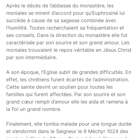
Après le décès de l’abbesse du monastère, les
moniales se mirent d’accord pour qu’Euphrosiné lui
succède à cause de sa sagesse combinée avec
l’humilité. Toutes recherchaient sa fréquentation et
ses conseils. Dans la direction du monastère elle fut
caractérisée par son sourire et son grand amour. Les
moniales trouvaient le repos véritable en Jésus Christ
par son intermédiaire.
A son époque, l’Eglise subit de grandes difficultés. En
effet, les chrétiens furent écartés de l’administration.
Cette sainte devint un soutien pour toutes les
familles qui furent affectées. Par son sourire et son
grand cœur rempli d’amour elle les aida et ramena à
la Foi un grand nombre.
Finalement, elle tomba malade pour une longue durée
et s’endormit dans le Seigneur le 9 Méchyr 1024 des