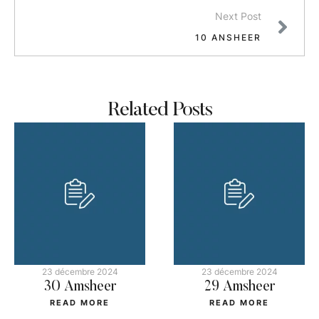
Next Post
10 ANSHEER
Related Posts
23 décembre 2024
23 décembre 2024
30 Amsheer
29 Amsheer
READ MORE
READ MORE