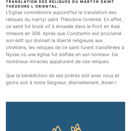
TRANSLATION DES RELIQUES DU MARTYR SAINT
THÉODORE L’ORIENTAL.
L’Eglise commémore aujourd’hui la translation des
reliques du martyr saint Théodore l’oriental. En effet,
ce saint fut brulé vif à Amasée dans le Pont en Asie
mineure en 306. Après que Constantin eut proclamé
son édit qui donnait la liberté religieuse aux
chrétiens, les reliques de ce saint furent transférées à
Nysse où une église fut édifiée en son honneur. De
nombreux miracles apparurent de ces reliques.
Que la bénédiction de ses prières soit avec nous et
gloire soit à notre Seigneur, éternellement. Amen !