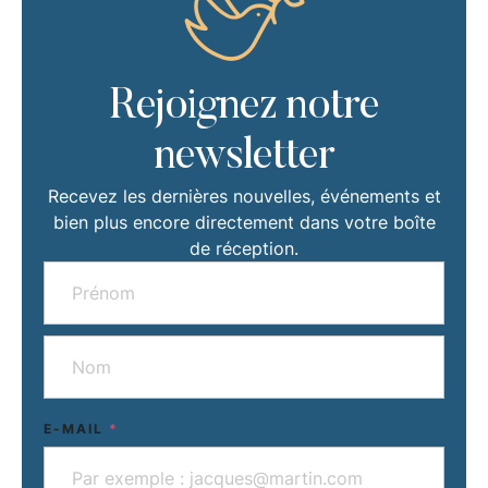
Rejoignez notre
newsletter
Recevez les dernières nouvelles, événements et
bien plus encore directement dans votre boîte
de réception.
E-MAIL
*