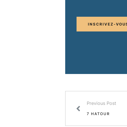
INSCRIVEZ-VOU
Previous Post
7 HATOUR