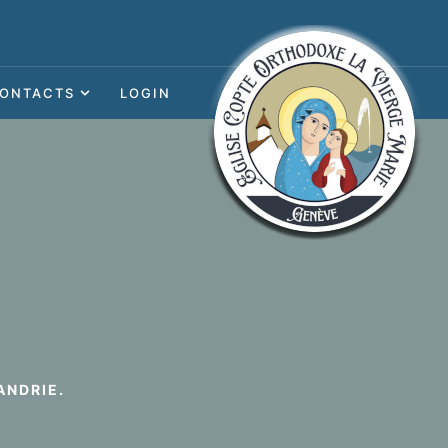
ONTACTS
LOGIN
ANDRIE.