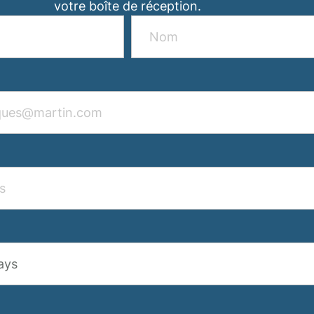
votre boîte de réception.
ays