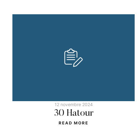
12 novembre 2024
30 Hatour
READ MORE