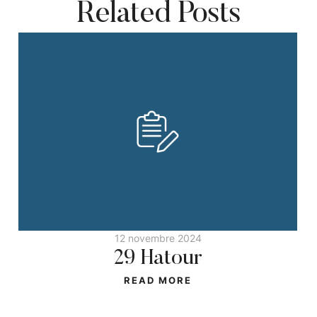
Related Posts
12 novembre 2024
29 Hatour
READ MORE