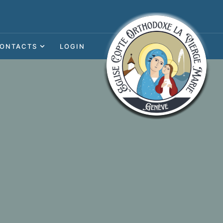
ONTACTS
LOGIN