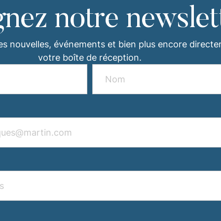
gnez notre newslet
es nouvelles, événements et bien plus encore direct
votre boîte de réception.