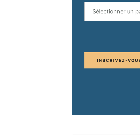
Sélectionner un p
INSCRIVEZ-VOU