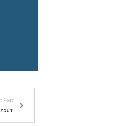
t Post
 TOUT