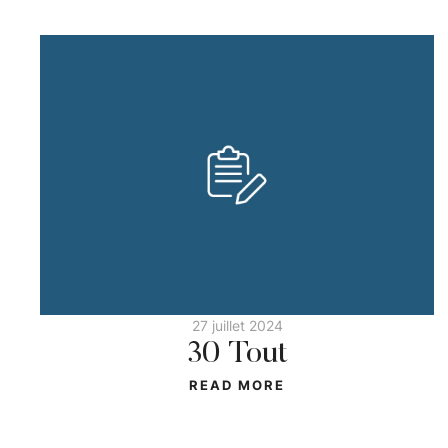
27 juillet 2024
30 Tout
READ MORE