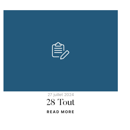
27 juillet 2024
28 Tout
READ MORE