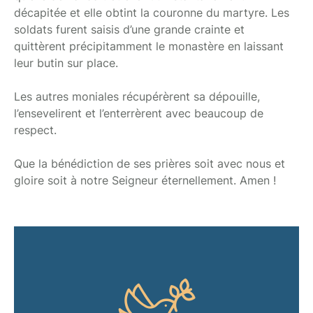
décapitée et elle obtint la couronne du martyre. Les
soldats furent saisis d’une grande crainte et
quittèrent précipitamment le monastère en laissant
leur butin sur place.
Les autres moniales récupérèrent sa dépouille,
l’ensevelirent et l’enterrèrent avec beaucoup de
respect.
Que la bénédiction de ses prières soit avec nous et
gloire soit à notre Seigneur éternellement. Amen !