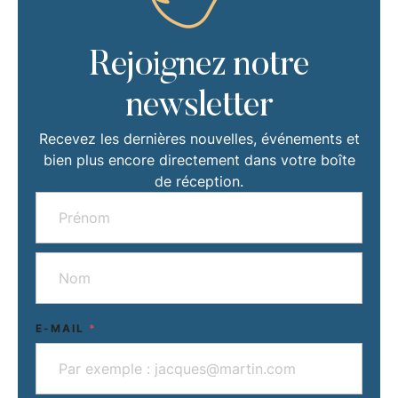
Rejoignez notre
newsletter
Recevez les dernières nouvelles, événements et
bien plus encore directement dans votre boîte
de réception.
E-MAIL
*