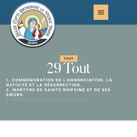
TOUT
29 Tout
1. COMMÉMORATION DE L’ANNONCIATION, LA
NATIVITÉ ET LA RÉSURRECTION.
2. MARTYRE DE SAINTE RHIPSIMÉ ET DE SES
SŒURS.
3. MARTYRE DE SAINTE FÉBRONYA.