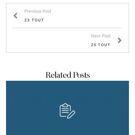
Previous Post
23 TOUT
Next Post
25 TOUT
Related Posts