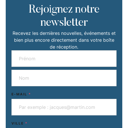
Rejoignez notre
newsletter
Recevez les dernières nouvelles, événements et
bien plus encore directement dans votre boîte
de réception.
E-MAIL
*
VILLE
*