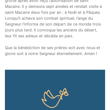
grotte après avoir reçu l’autorisation de saint
Macaire. Il y demeura sept années et rendait visite à
saint Macaire deux fois par an : à Noël et à Pâques.
Lorsqu’il acheva son combat spirituel, l’ange du
Seigneur l’informa de son départ de ce monde trois
jours plus tard. Il convoqua les anciens du désert,
leur fit ses adieux et décéda en paix.
Que la bénédiction de ses prières soit avec nous et
gloire soit à notre Seigneur éternellement. Amen !