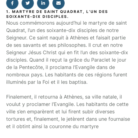
1. MARTYRE DE SAINT QUADRAT, L’UN DES
SOIXANTE-DIX DISCIPLES.
Nous commémorons aujourd’hui le martyre de saint
Quadrat, l’un des soixante-dix disciples de notre
Seigneur. Ce saint naquit à Athènes et faisait partie
de ses savants et ses philosophes. Il crut en notre
Seigneur Jésus Christ qui en fit l’un des soixante-dix
disciples. Quand il reçut la grâce du Paraclet le jour
de la Pentecôte, il proclama l’Evangile dans de
nombreux pays. Les habitants de ces régions furent
illuminés par la Foi et il les baptisa.
Finalement, il retourna à Athènes, sa ville natale, il
voulut y proclamer l’Evangile. Les habitants de cette
ville s’en emparèrent et lui firent subir diverses
tortures et, finalement, le jetèrent dans une fournaise
et il obtint ainsi la couronne du martyre