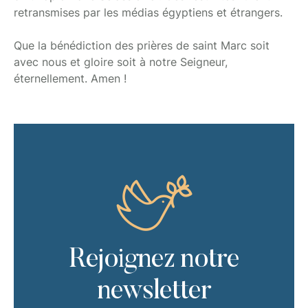
retransmises par les médias égyptiens et étrangers.
Que la bénédiction des prières de saint Marc soit
avec nous et gloire soit à notre Seigneur,
éternellement. Amen !
Rejoignez notre
newsletter