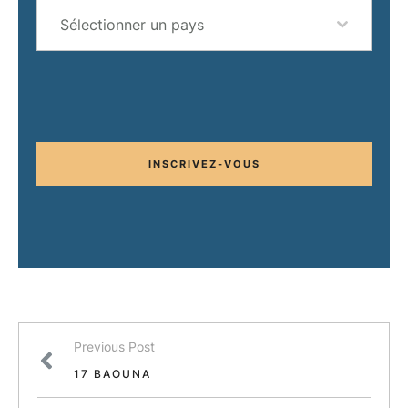
Sélectionner un pays
INSCRIVEZ-VOUS
Previous Post
17 BAOUNA