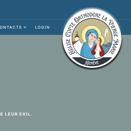
ONTACTS
LOGIN
E LEUR EXIL.