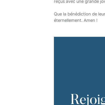
reçus avec une grande joi
Que la bénédiction de leur
éternellement. Amen !
Rejoi