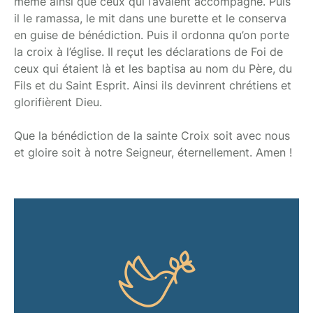
même ainsi que ceux qui l’avaient accompagné. Puis
il le ramassa, le mit dans une burette et le conserva
en guise de bénédiction. Puis il ordonna qu’on porte
la croix à l’église. Il reçut les déclarations de Foi de
ceux qui étaient là et les baptisa au nom du Père, du
Fils et du Saint Esprit. Ainsi ils devinrent chrétiens et
glorifièrent Dieu.
Que la bénédiction de la sainte Croix soit avec nous
et gloire soit à notre Seigneur, éternellement. Amen !