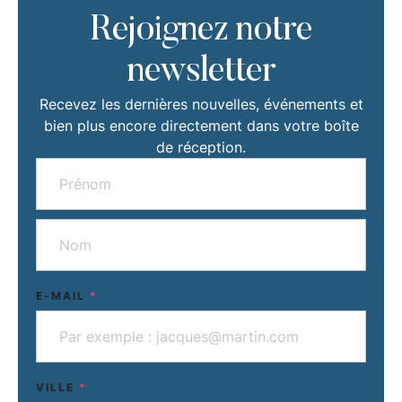
Rejoignez notre
newsletter
Recevez les dernières nouvelles, événements et
bien plus encore directement dans votre boîte
de réception.
E-MAIL
*
VILLE
*