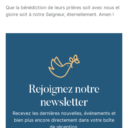
Que la bénédiction de leurs prières soit avec nous et
gloire soit à notre Seigneur, éternellement. Amen !
Rejoignez notre
newsletter
Recevez les dernières nouvelles, événements et
bien plus encore directement dans votre boîte
de réception.