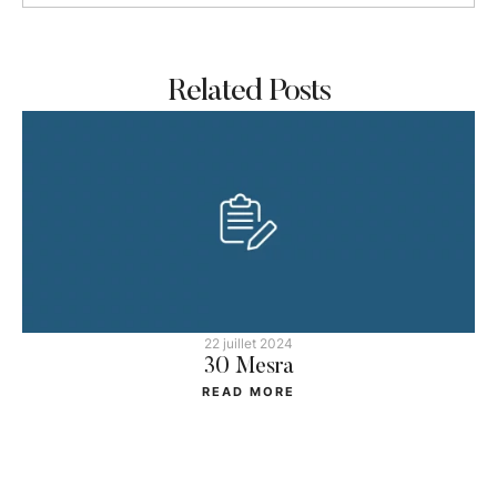
Related Posts
22 juillet 2024
30 Mesra
READ MORE