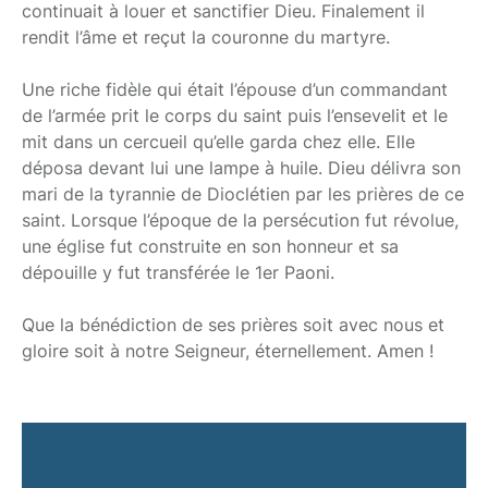
continuait à louer et sanctifier Dieu. Finalement il
rendit l’âme et reçut la couronne du martyre.
Une riche fidèle qui était l’épouse d’un commandant
de l’armée prit le corps du saint puis l’ensevelit et le
mit dans un cercueil qu’elle garda chez elle. Elle
déposa devant lui une lampe à huile. Dieu délivra son
mari de la tyrannie de Dioclétien par les prières de ce
saint. Lorsque l’époque de la persécution fut révolue,
une église fut construite en son honneur et sa
dépouille y fut transférée le 1er Paoni.
Que la bénédiction de ses prières soit avec nous et
gloire soit à notre Seigneur, éternellement. Amen !