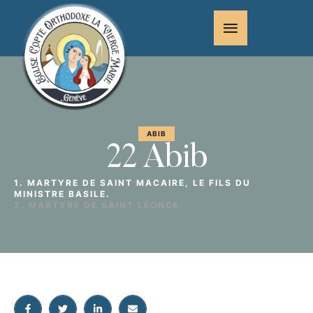
ABIB
22 Abib
1. MARTYRE DE SAINT MACAIRE, LE FILS DU
MINISTRE BASILE.
2. MARTYRE DE SAINT LÉONCE.