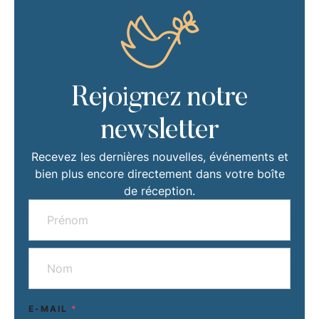
Rejoignez notre
newsletter
Recevez les dernières nouvelles, événements et
bien plus encore directement dans votre boîte
de réception.
E-MAIL
*