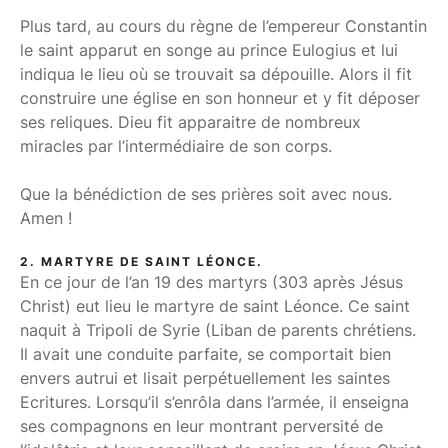
Plus tard, au cours du règne de l’empereur Constantin
le saint apparut en songe au prince Eulogius et lui
indiqua le lieu où se trouvait sa dépouille. Alors il fit
construire une église en son honneur et y fit déposer
ses reliques. Dieu fit apparaitre de nombreux
miracles par l’intermédiaire de son corps.
Que la bénédiction de ses prières soit avec nous.
Amen !
2. MARTYRE DE SAINT LÉONCE.
En ce jour de l’an 19 des martyrs (303 après Jésus
Christ) eut lieu le martyre de saint Léonce. Ce saint
naquit à Tripoli de Syrie (Liban de parents chrétiens.
Il avait une conduite parfaite, se comportait bien
envers autrui et lisait perpétuellement les saintes
Ecritures. Lorsqu’il s’enrôla dans l’armée, il enseigna
ses compagnons en leur montrant perversité de