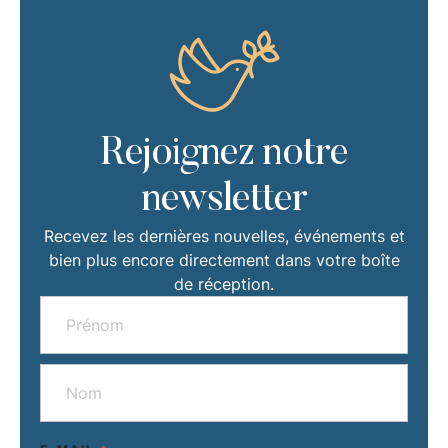
Rejoignez notre
newsletter
Recevez les dernières nouvelles, événements et
bien plus encore directement dans votre boîte
de réception.