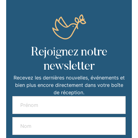
Rejoignez notre
newsletter
Recevez les dernières nouvelles, événements et
bien plus encore directement dans votre boîte
de réception.