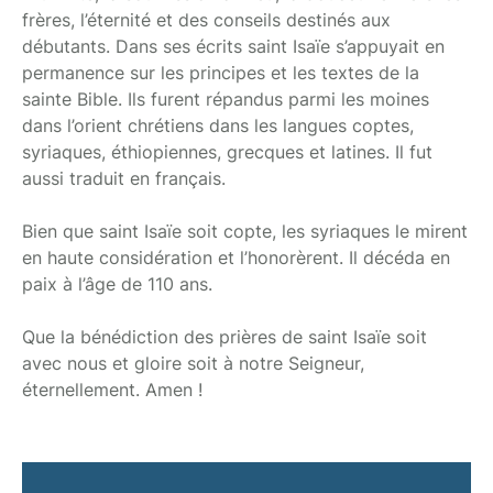
frères, l’éternité et des conseils destinés aux
débutants. Dans ses écrits saint Isaïe s’appuyait en
permanence sur les principes et les textes de la
sainte Bible. Ils furent répandus parmi les moines
dans l’orient chrétiens dans les langues coptes,
syriaques, éthiopiennes, grecques et latines. Il fut
aussi traduit en français.
Bien que saint Isaïe soit copte, les syriaques le mirent
en haute considération et l’honorèrent. Il décéda en
paix à l’âge de 110 ans.
Que la bénédiction des prières de saint Isaïe soit
avec nous et gloire soit à notre Seigneur,
éternellement. Amen !