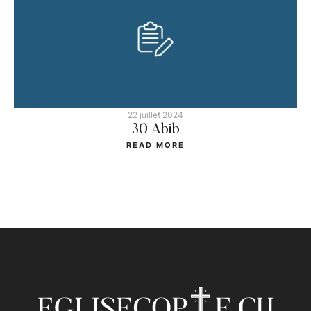
22 juillet 2024
30 Abib
READ MORE