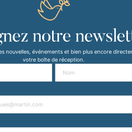
gnez notre newslet
es nouvelles, événements et bien plus encore direct
votre boîte de réception.