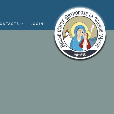
ONTACTS
LOGIN