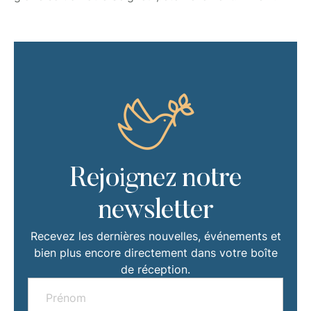
Rejoignez notre
newsletter
Recevez les dernières nouvelles, événements et
bien plus encore directement dans votre boîte
de réception.