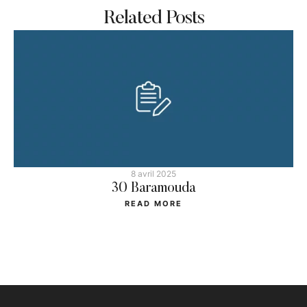
Related Posts
8 avril 2025
30 Baramouda
READ MORE