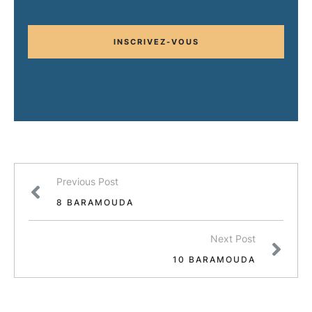
INSCRIVEZ-VOUS
Previous Post
8 BARAMOUDA
Next Post
10 BARAMOUDA