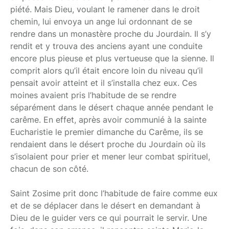
piété. Mais Dieu, voulant le ramener dans le droit
chemin, lui envoya un ange lui ordonnant de se
rendre dans un monastère proche du Jourdain. Il s’y
rendit et y trouva des anciens ayant une conduite
encore plus pieuse et plus vertueuse que la sienne. Il
comprit alors qu’il était encore loin du niveau qu’il
pensait avoir atteint et il s’installa chez eux. Ces
moines avaient pris l’habitude de se rendre
séparément dans le désert chaque année pendant le
carême. En effet, après avoir communié à la sainte
Eucharistie le premier dimanche du Carême, ils se
rendaient dans le désert proche du Jourdain où ils
s’isolaient pour prier et mener leur combat spirituel,
chacun de son côté.
Saint Zosime prit donc l’habitude de faire comme eux
et de se déplacer dans le désert en demandant à
Dieu de le guider vers ce qui pourrait le servir. Une