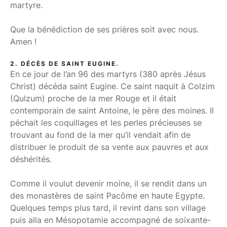
martyre.
Que la bénédiction de ses prières soit avec nous.
Amen !
2. DÉCÈS DE SAINT EUGINE.
En ce jour de l’an 96 des martyrs (380 après Jésus
Christ) décéda saint Eugine. Ce saint naquit à Colzim
(Qulzum) proche de la mer Rouge et il était
contemporain de saint Antoine, le père des moines. Il
péchait les coquillages et les perles précieuses se
trouvant au fond de la mer qu’il vendait afin de
distribuer le produit de sa vente aux pauvres et aux
déshérités.
Comme il voulut devenir moine, il se rendit dans un
des monastères de saint Pacôme en haute Egypte.
Quelques temps plus tard, il revint dans son village
puis alla en Mésopotamie accompagné de soixante-