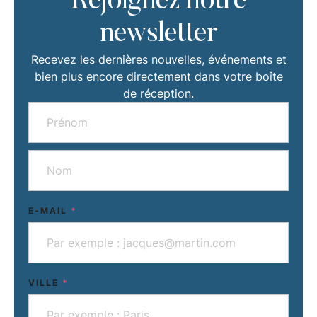
Rejoignez notre
newsletter
Recevez les dernières nouvelles, événements et
bien plus encore directement dans votre boîte
de réception.
E-MAIL
*
VILLE
*