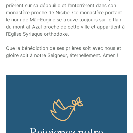
prièrent sur sa dépouille et l’enterrèrent dans son
monastère proche de Nisibe. Ce monastère portant
le nom de Mâr-Eugine se trouve toujours sur le flan
du mont al-Azal proche de cette ville et appartient à
l’Eglise Syriaque orthodoxe.
Que la bénédiction de ses prières soit avec nous et
gloire soit à notre Seigneur, éternellement. Amen !