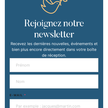
Rejoignez notre
newsletter
Recevez les dernières nouvelles, événements et
bien plus encore directement dans votre boîte
de réception.
E-MAIL
*