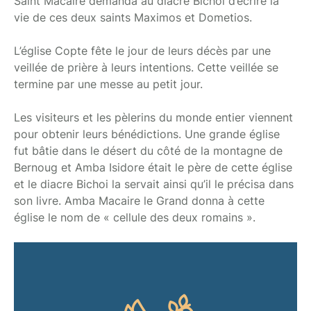
Saint Macaire demanda au diacre Bichoi d’écrire la
vie de ces deux saints Maximos et Dometios.
L’église Copte fête le jour de leurs décès par une
veillée de prière à leurs intentions. Cette veillée se
termine par une messe au petit jour.
Les visiteurs et les pèlerins du monde entier viennent
pour obtenir leurs bénédictions. Une grande église
fut bâtie dans le désert du côté de la montagne de
Bernoug et Amba Isidore était le père de cette église
et le diacre Bichoi la servait ainsi qu’il le précisa dans
son livre. Amba Macaire le Grand donna à cette
église le nom de « cellule des deux romains ».