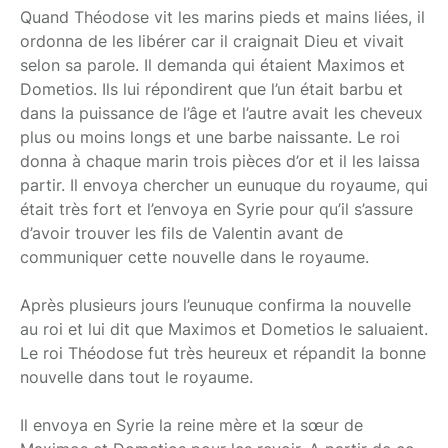
Quand Théodose vit les marins pieds et mains liées, il
ordonna de les libérer car il craignait Dieu et vivait
selon sa parole. Il demanda qui étaient Maximos et
Dometios. Ils lui répondirent que l’un était barbu et
dans la puissance de l’âge et l’autre avait les cheveux
plus ou moins longs et une barbe naissante. Le roi
donna à chaque marin trois pièces d’or et il les laissa
partir. Il envoya chercher un eunuque du royaume, qui
était très fort et l’envoya en Syrie pour qu’il s’assure
d’avoir trouver les fils de Valentin avant de
communiquer cette nouvelle dans le royaume.
Après plusieurs jours l’eunuque confirma la nouvelle
au roi et lui dit que Maximos et Dometios le saluaient.
Le roi Théodose fut très heureux et répandit la bonne
nouvelle dans tout le royaume.
Il envoya en Syrie la reine mère et la sœur de