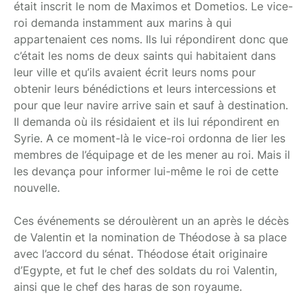
était inscrit le nom de Maximos et Dometios. Le vice-
roi demanda instamment aux marins à qui
appartenaient ces noms. Ils lui répondirent donc que
c’était les noms de deux saints qui habitaient dans
leur ville et qu’ils avaient écrit leurs noms pour
obtenir leurs bénédictions et leurs intercessions et
pour que leur navire arrive sain et sauf à destination.
Il demanda où ils résidaient et ils lui répondirent en
Syrie. A ce moment-là le vice-roi ordonna de lier les
membres de l’équipage et de les mener au roi. Mais il
les devança pour informer lui-même le roi de cette
nouvelle.
Ces événements se déroulèrent un an après le décès
de Valentin et la nomination de Théodose à sa place
avec l’accord du sénat. Théodose était originaire
d’Egypte, et fut le chef des soldats du roi Valentin,
ainsi que le chef des haras de son royaume.