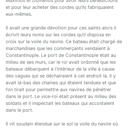
Maximos et Dometios pour avoir leurs bénédictions
et pour leur acheter des cordes qu’ils fabriquaient
eux-mêmes.
Il avait une grande dévotion pour ces saints alors il
écrivit leurs noms sur les cordes qu’il disposa en
croix sur la voile du navire. Ce bateau était chargé de
marchandises que les commerçants vendaient à
Constantinople. Le port de Constantinople était au
milieu de ses murs, car le roi avait ordonné que les
bateaux débarquent à l’intérieur de la ville à cause
des vagues qui se déchairaient à cet endroit là. Il y
avait là-bas des chaines qui étaient tendues et que
l’on tirait pour permettre aux navires de pénétrer
dans le port. Le vice-roi était présent au milieu des
soldats et il inspectait les bateaux qui accostaient
dans le port.
Il vit soudain étendue sur le sol la voile du navire où