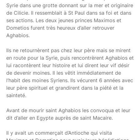
Syrie dans une grotte donnant sur la mer et originaire
de Cilicie. Il ressemblait à St Paul dans sa foi et dans
ses actions. Les deux jeunes princes Maximos et
Dometios furent très heureux d’aller retrouver
Aghabios.
Ils ne retournèrent pas chez leur père mais se mirent
en route pour la Syrie, puis rencontrèrent Aghabios et
lui racontèrent leur histoire et lui dirent leur vif désir
de devenir moines. Il les vêtit immédiatement de
l’habit des moines Syriens. Ils vécurent 6 années avec
leur père spirituel et grandirent dans la piété et la
sainteté.
Avant de mourir saint Aghabios les convoqua et leur
dit d’aller en Egypte auprès de saint Macaire.
Il y avait un commerçait d’Antioche qui visita