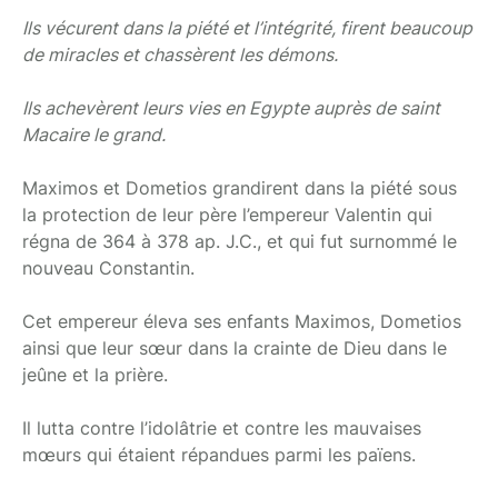
Ils vécurent dans la piété et l’intégrité, firent beaucoup
de miracles et chassèrent les démons.
Ils achevèrent leurs vies en Egypte auprès de saint
Macaire le grand.
Maximos et Dometios grandirent dans la piété sous
la protection de leur père l’empereur Valentin qui
régna de 364 à 378 ap. J.C., et qui fut surnommé le
nouveau Constantin.
Cet empereur éleva ses enfants Maximos, Dometios
ainsi que leur sœur dans la crainte de Dieu dans le
jeûne et la prière.
Il lutta contre l’idolâtrie et contre les mauvaises
mœurs qui étaient répandues parmi les païens.