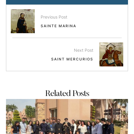
Previous Post
SAINTE MARINA
Next Post
SAINT MERCURIOS
Related Posts