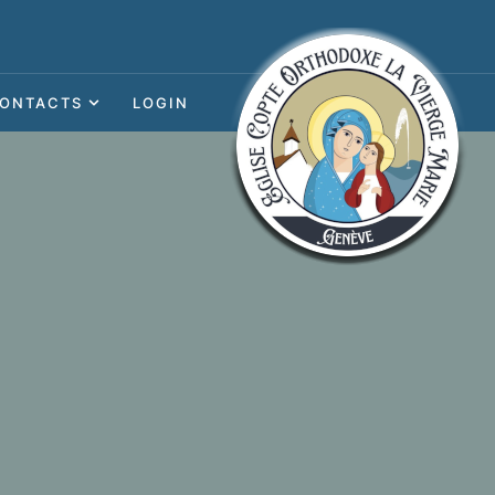
ONTACTS
LOGIN