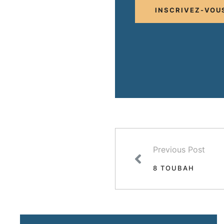
INSCRIVEZ-VOU
Previous Post
8 TOUBAH