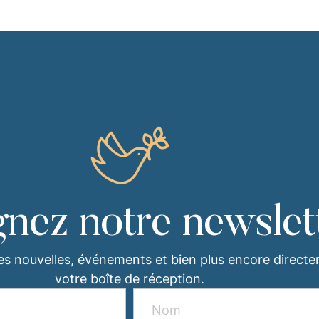
gnez notre newslet
es nouvelles, événements et bien plus encore direct
votre boîte de réception.