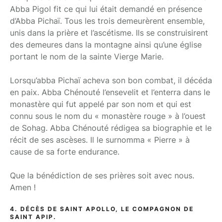
Abba Pigol fit ce qui lui était demandé en présence
d’Abba Pichaï. Tous les trois demeurèrent ensemble,
unis dans la prière et l’ascétisme. Ils se construisirent
des demeures dans la montagne ainsi qu’une église
portant le nom de la sainte Vierge Marie.
Lorsqu’abba Pichaï acheva son bon combat, il décéda
en paix. Abba Chénouté l’ensevelit et l’enterra dans le
monastère qui fut appelé par son nom et qui est
connu sous le nom du « monastère rouge » à l’ouest
de Sohag. Abba Chénouté rédigea sa biographie et le
récit de ses ascèses. Il le surnomma « Pierre » à
cause de sa forte endurance.
Que la bénédiction de ses prières soit avec nous.
Amen !
4. DÉCÈS DE SAINT APOLLO, LE COMPAGNON DE
SAINT APIP.