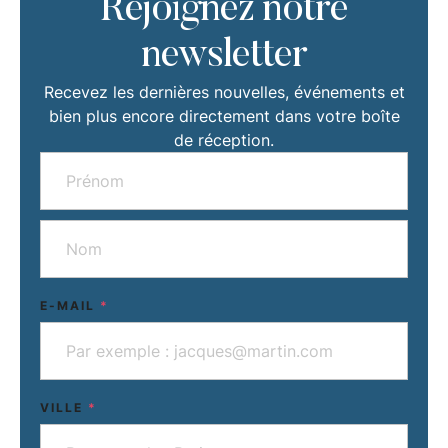
Rejoignez notre
newsletter
Recevez les dernières nouvelles, événements et
bien plus encore directement dans votre boîte
de réception.
E-MAIL
*
VILLE
*