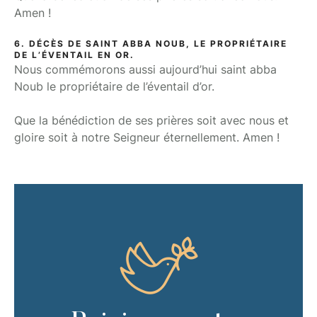
Amen !
6. DÉCÈS DE SAINT ABBA NOUB, LE PROPRIÉTAIRE
DE L’ÉVENTAIL EN OR.
Nous commémorons aussi aujourd’hui saint abba
Noub le propriétaire de l’éventail d’or.
Que la bénédiction de ses prières soit avec nous et
gloire soit à notre Seigneur éternellement. Amen !