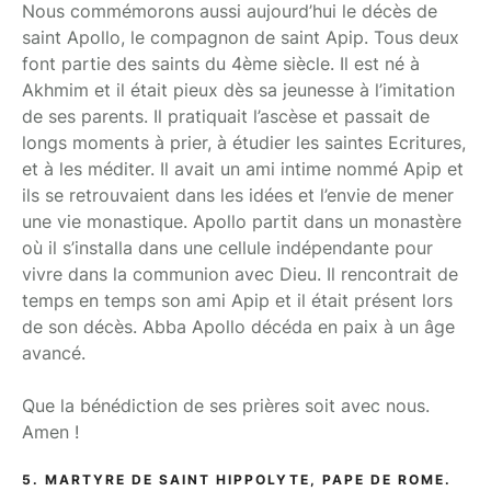
Nous commémorons aussi aujourd’hui le décès de
saint Apollo, le compagnon de saint Apip. Tous deux
font partie des saints du 4ème siècle. Il est né à
Akhmim et il était pieux dès sa jeunesse à l’imitation
de ses parents. Il pratiquait l’ascèse et passait de
longs moments à prier, à étudier les saintes Ecritures,
et à les méditer. Il avait un ami intime nommé Apip et
ils se retrouvaient dans les idées et l’envie de mener
une vie monastique. Apollo partit dans un monastère
où il s’installa dans une cellule indépendante pour
vivre dans la communion avec Dieu. Il rencontrait de
temps en temps son ami Apip et il était présent lors
de son décès. Abba Apollo décéda en paix à un âge
avancé.
Que la bénédiction de ses prières soit avec nous.
Amen !
5. MARTYRE DE SAINT HIPPOLYTE, PAPE DE ROME.