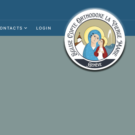
ONTACTS
LOGIN