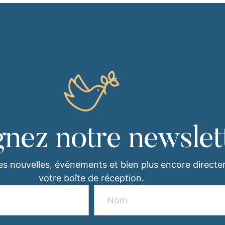
gnez notre newslet
es nouvelles, événements et bien plus encore direct
votre boîte de réception.