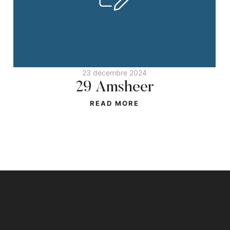
23 décembre 2024
29 Amsheer
READ MORE