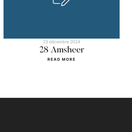
23 décembre 2024
28 Amsheer
READ MORE