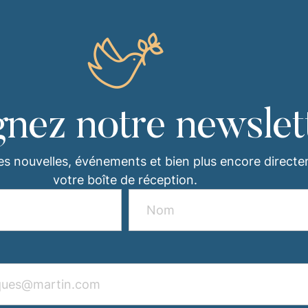
gnez notre newslet
es nouvelles, événements et bien plus encore direct
votre boîte de réception.