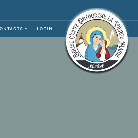
ONTACTS
LOGIN