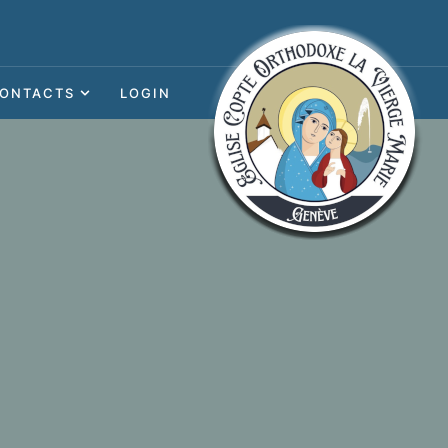
ONTACTS
LOGIN