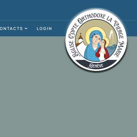
ONTACTS
LOGIN