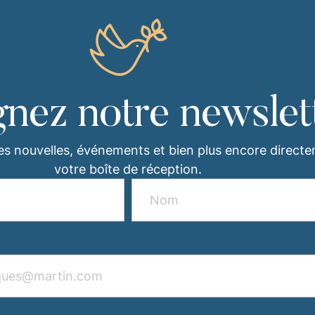
gnez notre newslet
es nouvelles, événements et bien plus encore direct
votre boîte de réception.