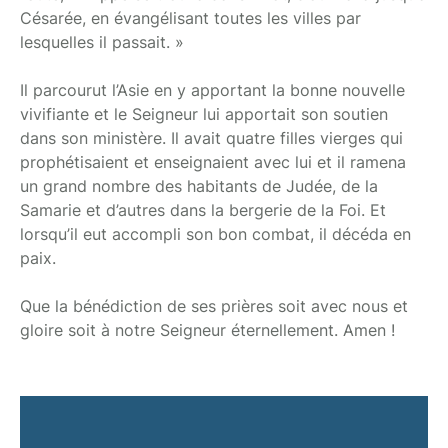
Césarée, en évangélisant toutes les villes par
lesquelles il passait. »
Il parcourut l’Asie en y apportant la bonne nouvelle
vivifiante et le Seigneur lui apportait son soutien
dans son ministère. Il avait quatre filles vierges qui
prophétisaient et enseignaient avec lui et il ramena
un grand nombre des habitants de Judée, de la
Samarie et d’autres dans la bergerie de la Foi. Et
lorsqu’il eut accompli son bon combat, il décéda en
paix.
Que la bénédiction de ses prières soit avec nous et
gloire soit à notre Seigneur éternellement. Amen !