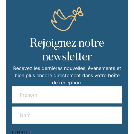
Rejoignez notre
newsletter
Recevez les dernières nouvelles, événements et
bien plus encore directement dans votre boîte
de réception.
E-MAIL
*