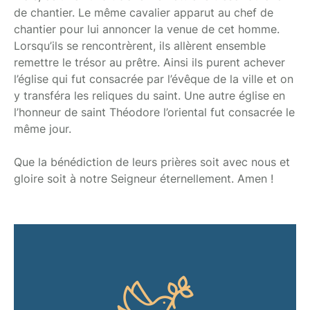
de chantier. Le même cavalier apparut au chef de
chantier pour lui annoncer la venue de cet homme.
Lorsqu’ils se rencontrèrent, ils allèrent ensemble
remettre le trésor au prêtre. Ainsi ils purent achever
l’église qui fut consacrée par l’évêque de la ville et on
y transféra les reliques du saint. Une autre église en
l’honneur de saint Théodore l’oriental fut consacrée le
même jour.
Que la bénédiction de leurs prières soit avec nous et
gloire soit à notre Seigneur éternellement. Amen !