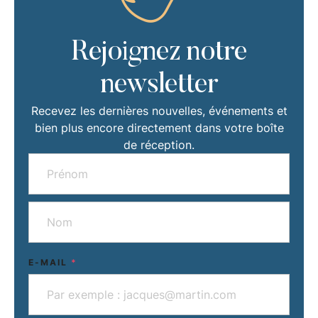
Rejoignez notre
newsletter
Recevez les dernières nouvelles, événements et
bien plus encore directement dans votre boîte
de réception.
E-MAIL
*