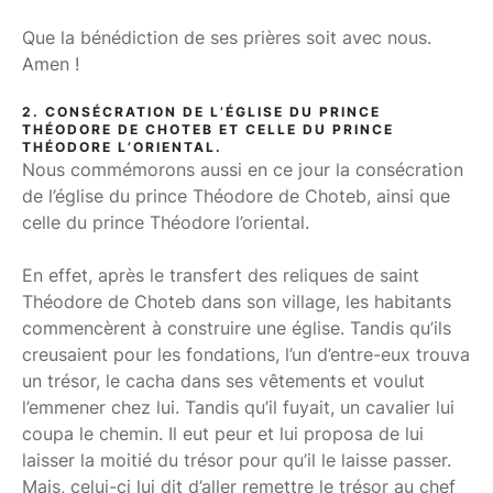
Que la bénédiction de ses prières soit avec nous.
Amen !
2. CONSÉCRATION DE L’ÉGLISE DU PRINCE
THÉODORE DE CHOTEB ET CELLE DU PRINCE
THÉODORE L’ORIENTAL.
Nous commémorons aussi en ce jour la consécration
de l’église du prince Théodore de Choteb, ainsi que
celle du prince Théodore l’oriental.
En effet, après le transfert des reliques de saint
Théodore de Choteb dans son village, les habitants
commencèrent à construire une église. Tandis qu’ils
creusaient pour les fondations, l’un d’entre-eux trouva
un trésor, le cacha dans ses vêtements et voulut
l’emmener chez lui. Tandis qu’il fuyait, un cavalier lui
coupa le chemin. Il eut peur et lui proposa de lui
laisser la moitié du trésor pour qu’il le laisse passer.
Mais, celui-ci lui dit d’aller remettre le trésor au chef