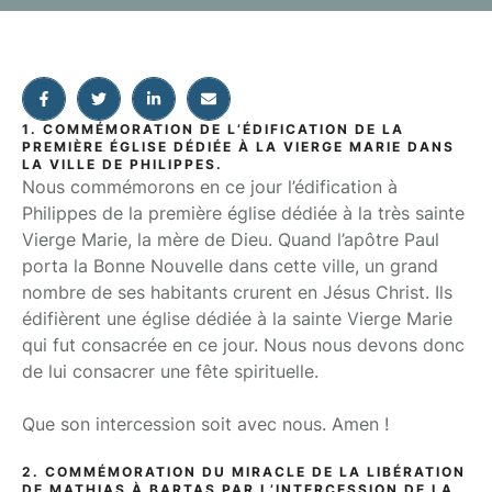
1. COMMÉMORATION DE L’ÉDIFICATION DE LA
PREMIÈRE ÉGLISE DÉDIÉE À LA VIERGE MARIE DANS
LA VILLE DE PHILIPPES.
Nous commémorons en ce jour l’édification à
Philippes de la première église dédiée à la très sainte
Vierge Marie, la mère de Dieu. Quand l’apôtre Paul
porta la Bonne Nouvelle dans cette ville, un grand
nombre de ses habitants crurent en Jésus Christ. Ils
édifièrent une église dédiée à la sainte Vierge Marie
qui fut consacrée en ce jour. Nous nous devons donc
de lui consacrer une fête spirituelle.
Que son intercession soit avec nous. Amen !
2. COMMÉMORATION DU MIRACLE DE LA LIBÉRATION
DE MATHIAS À BARTAS PAR L’INTERCESSION DE LA