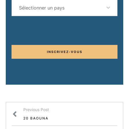
Sélectionner un pays
INSCRIVEZ-VOUS
Previous Post
20 BAOUNA