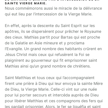
SAINTE VIERGE MARIE.
Nous commémorons aussi le miracle de la délivrance
qui eut lieu par l’intercession de la Vierge Marie.
En effet, après la descente du Saint Esprit sur les
apôtres, ils se dispersèrent pour prêcher le Royaume
des cieux. Mathias partit pour Bartas qui est proche
de la Galatie en Asie mineure et y proclama
l’Evangile. Un grand nombre des habitants crûrent en
Jésus Christ mais ceux qui refusèrent la Foi se
plaignirent au gouverneur qui fit emprisonner saint
Mathias ainsi qu’un grand nombre de chrétiens.
Saint Matthias et tous ceux qui l’accompagnaient
firent une prière à Dieu qui leur envoya la sainte Mère
de Dieu, la Vierge Marie. Celle-ci vint sur une nuée
pour lui porter secours et intercéda auprès de Dieu
pour libérer Matthias et ces compagnons des fers qui
les gardait prisonnier. Alors, le fer se liquéfia et saint