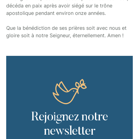
décéda en paix après avoir siégé sur le trône
apostolique pendant environ onze années.
Que la bénédiction de ses prières soit avec nous et
gloire soit à notre Seigneur, éternellement. Amen !
Rejoignez notre
newsletter