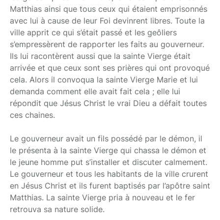
Matthias ainsi que tous ceux qui étaient emprisonnés
avec lui à cause de leur Foi devinrent libres. Toute la
ville apprit ce qui s’était passé et les geôliers
s’empressèrent de rapporter les faits au gouverneur.
Ils lui racontèrent aussi que la sainte Vierge était
arrivée et que ceux sont ses prières qui ont provoqué
cela. Alors il convoqua la sainte Vierge Marie et lui
demanda comment elle avait fait cela ; elle lui
répondit que Jésus Christ le vrai Dieu a défait toutes
ces chaines.
Le gouverneur avait un fils possédé par le démon, il
le présenta à la sainte Vierge qui chassa le démon et
le jeune homme put s’installer et discuter calmement.
Le gouverneur et tous les habitants de la ville crurent
en Jésus Christ et ils furent baptisés par l’apôtre saint
Matthias. La sainte Vierge pria à nouveau et le fer
retrouva sa nature solide.