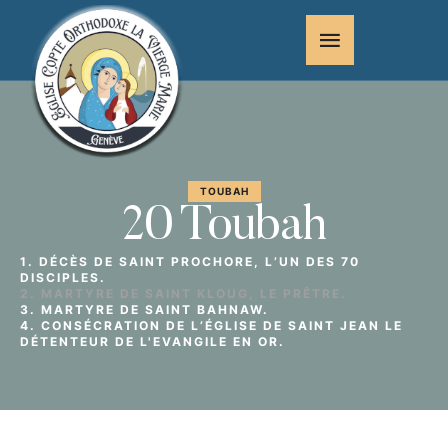
TOUBAH
20 Toubah
1. DÉCÈS DE SAINT PROCHORE, L’UN DES 70
DISCIPLES.
2. MARTYRE DE SAINT KLOUG, LE PRÊTRE.
3. MARTYRE DE SAINT BAHNAW.
4. CONSÉCRATION DE L’ÉGLISE DE SAINT JEAN LE
DÉTENTEUR DE L'EVANGILE EN OR.