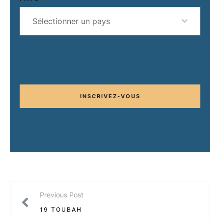
Sélectionner un pays
INSCRIVEZ-VOUS
Previous Post
19 TOUBAH