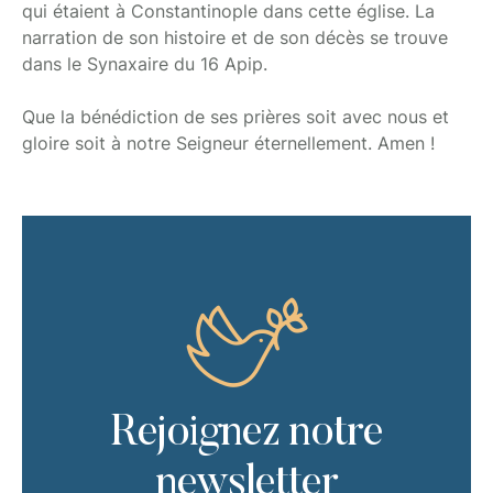
qui étaient à Constantinople dans cette église. La
narration de son histoire et de son décès se trouve
dans le Synaxaire du 16 Apip.
Que la bénédiction de ses prières soit avec nous et
gloire soit à notre Seigneur éternellement. Amen !
Rejoignez notre
newsletter