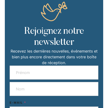
Rejoignez notre
newsletter
Recevez les dernières nouvelles, événements et
bien plus encore directement dans votre boîte
de réception.
E-MAIL
*