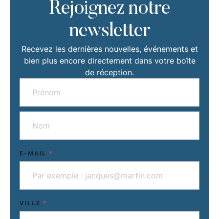
Rejoignez notre
newsletter
Recevez les dernières nouvelles, événements et
bien plus encore directement dans votre boîte
de réception.
E-MAIL
*
VILLE
*