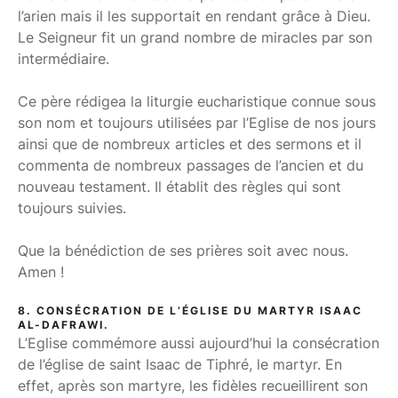
l’arien mais il les supportait en rendant grâce à Dieu.
Le Seigneur fit un grand nombre de miracles par son
intermédiaire.
Ce père rédigea la liturgie eucharistique connue sous
son nom et toujours utilisées par l’Eglise de nos jours
ainsi que de nombreux articles et des sermons et il
commenta de nombreux passages de l’ancien et du
nouveau testament. Il établit des règles qui sont
toujours suivies.
Que la bénédiction de ses prières soit avec nous.
Amen !
8. CONSÉCRATION DE L’ÉGLISE DU MARTYR ISAAC
AL-DAFRAWI.
L’Eglise commémore aussi aujourd’hui la consécration
de l’église de saint Isaac de Tiphré, le martyr. En
effet, après son martyre, les fidèles recueillirent son