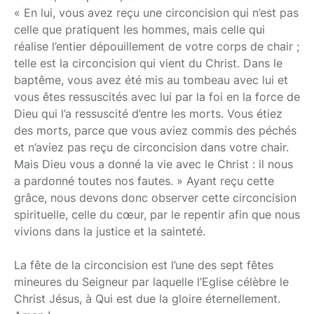
« En lui, vous avez reçu une circoncision qui n’est pas
celle que pratiquent les hommes, mais celle qui
réalise l’entier dépouillement de votre corps de chair ;
telle est la circoncision qui vient du Christ. Dans le
baptême, vous avez été mis au tombeau avec lui et
vous êtes ressuscités avec lui par la foi en la force de
Dieu qui l’a ressuscité d’entre les morts. Vous étiez
des morts, parce que vous aviez commis des péchés
et n’aviez pas reçu de circoncision dans votre chair.
Mais Dieu vous a donné la vie avec le Christ : il nous
a pardonné toutes nos fautes. » Ayant reçu cette
grâce, nous devons donc observer cette circoncision
spirituelle, celle du cœur, par le repentir afin que nous
vivions dans la justice et la sainteté.
La fête de la circoncision est l’une des sept fêtes
mineures du Seigneur par laquelle l’Eglise célèbre le
Christ Jésus, à Qui est due la gloire éternellement.