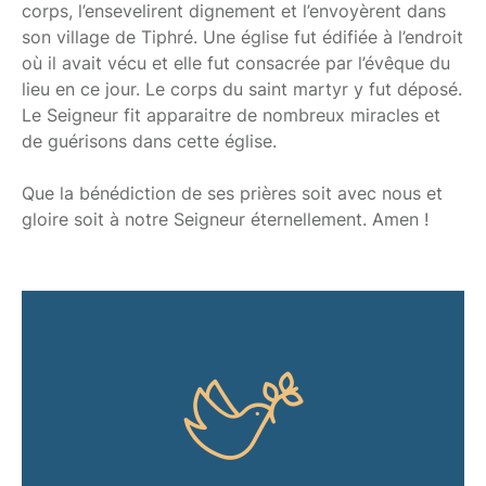
corps, l’ensevelirent dignement et l’envoyèrent dans
son village de Tiphré. Une église fut édifiée à l’endroit
où il avait vécu et elle fut consacrée par l’évêque du
lieu en ce jour. Le corps du saint martyr y fut déposé.
Le Seigneur fit apparaitre de nombreux miracles et
de guérisons dans cette église.
Que la bénédiction de ses prières soit avec nous et
gloire soit à notre Seigneur éternellement. Amen !