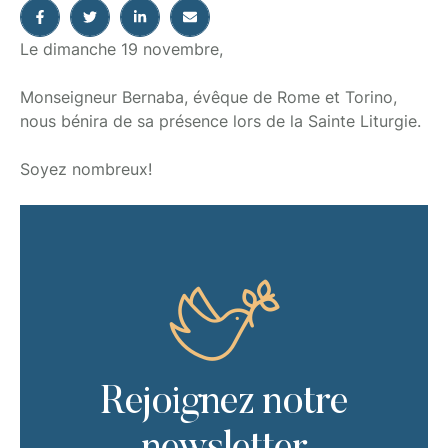
Le dimanche 19 novembre,
Monseigneur Bernaba, évêque de Rome et Torino,
nous bénira de sa présence lors de la Sainte Liturgie.
Soyez nombreux!
Rejoignez notre