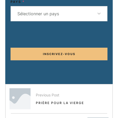
PAYS
*
Sélectionner un pays
INSCRIVEZ-VOUS
Previous Post
PRIÈRE POUR LA VIERGE