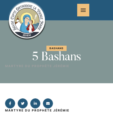
BASHANS
5 Bashans
MARTYRE DU PROPHÈTE JÉRÉMIE
MARTYRE DU PROPHÈTE JÉRÉMIE