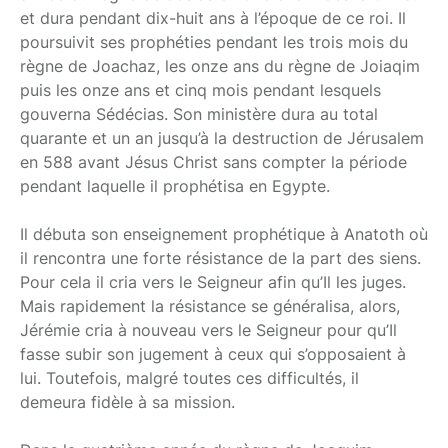
et dura pendant dix-huit ans à l’époque de ce roi. Il
poursuivit ses prophéties pendant les trois mois du
règne de Joachaz, les onze ans du règne de Joiaqim
puis les onze ans et cinq mois pendant lesquels
gouverna Sédécias. Son ministère dura au total
quarante et un an jusqu’à la destruction de Jérusalem
en 588 avant Jésus Christ sans compter la période
pendant laquelle il prophétisa en Egypte.
Il débuta son enseignement prophétique à Anatoth où
il rencontra une forte résistance de la part des siens.
Pour cela il cria vers le Seigneur afin qu’Il les juges.
Mais rapidement la résistance se généralisa, alors,
Jérémie cria à nouveau vers le Seigneur pour qu’Il
fasse subir son jugement à ceux qui s’opposaient à
lui. Toutefois, malgré toutes ces difficultés, il
demeura fidèle à sa mission.