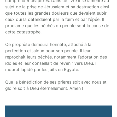
comprend 5 chapitres. Dans ce livre il se lamente au
sujet de la prise de Jérusalem et sa destruction ainsi
que toutes les grandes douleurs que devaient subir
ceux qui la défendaient par la faim et par l’épée. Il
proclame que les péchés du peuple sont la cause de
cette catastrophe.
Ce prophète demeura honnête, attaché à la
perfection et jaloux pour son peuple. Il leur
reprochait leurs péchés, notamment l’adoration des
idoles et leur conseillait de revenir vers Dieu. Il
mourut lapidé par les juifs en Egypte.
Que la bénédiction de ses prières soit avec nous et
gloire soit à Dieu éternellement. Amen !