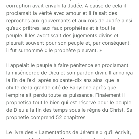
corruption avait envahi la Judée. A cause de cela il
proclamait la vérité avec amour et il faisait des
reproches aux gouvernants et aux rois de Judée ainsi
qu’aux prêtres, aux faux prophètes et à tout le
peuple. Il les avertissait des jugements divins et
pleurait souvent pour son peuple et, par conséquent,
il fut surnommé « le prophète pleurant. »
Il appelait le peuple à faire pénitence en proclamant
la miséricorde de Dieu et son pardon divin. Il annonça
la fin de l’exil après soixante-dix ans ainsi que la
chute de la grande cité de Babylone après que
l’empire ait perdu toute sa puissance. Finalement il
prophétisa tout le bien qui est réservé pour le peuple
de Dieu à la fin des temps sous le règne du Christ. Sa
prophétie comprend 52 chapitres.
Le livre des « Lamentations de Jérémie » qu’il écrivit,