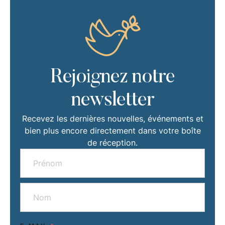
Rejoignez notre
newsletter
Recevez les dernières nouvelles, événements et
bien plus encore directement dans votre boîte
de réception.