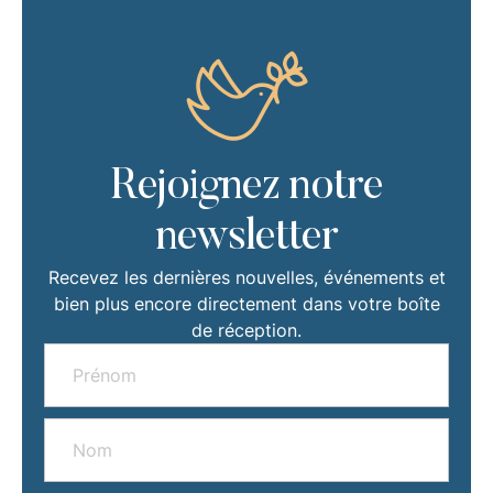
Rejoignez notre
newsletter
Recevez les dernières nouvelles, événements et
bien plus encore directement dans votre boîte
de réception.