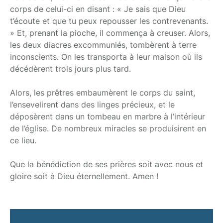
corps de celui-ci en disant : « Je sais que Dieu
t’écoute et que tu peux repousser les contrevenants.
» Et, prenant la pioche, il commença à creuser. Alors,
les deux diacres excommuniés, tombèrent à terre
inconscients. On les transporta à leur maison où ils
décédèrent trois jours plus tard.
Alors, les prêtres embaumèrent le corps du saint,
l’ensevelirent dans des linges précieux, et le
déposèrent dans un tombeau en marbre à l’intérieur
de l’église. De nombreux miracles se produisirent en
ce lieu.
Que la bénédiction de ses prières soit avec nous et
gloire soit à Dieu éternellement. Amen !