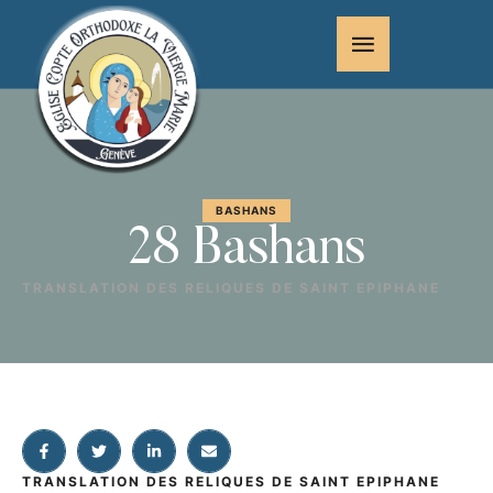
BASHANS
28 Bashans
TRANSLATION DES RELIQUES DE SAINT EPIPHANE
TRANSLATION DES RELIQUES DE SAINT EPIPHANE