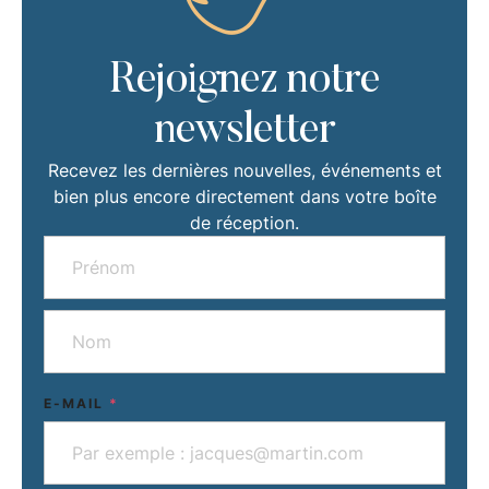
Rejoignez notre
newsletter
Recevez les dernières nouvelles, événements et
bien plus encore directement dans votre boîte
de réception.
E-MAIL
*