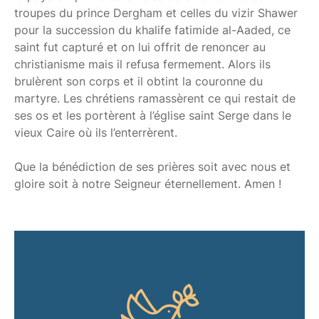
troupes du prince Dergham et celles du vizir Shawer
pour la succession du khalife fatimide al-Aaded, ce
saint fut capturé et on lui offrit de renoncer au
christianisme mais il refusa fermement. Alors ils
brulèrent son corps et il obtint la couronne du
martyre. Les chrétiens ramassèrent ce qui restait de
ses os et les portèrent à l’église saint Serge dans le
vieux Caire où ils l’enterrèrent.
Que la bénédiction de ses prières soit avec nous et
gloire soit à notre Seigneur éternellement. Amen !