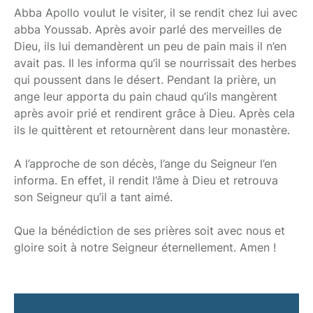
Abba Apollo voulut le visiter, il se rendit chez lui avec
abba Youssab. Après avoir parlé des merveilles de
Dieu, ils lui demandèrent un peu de pain mais il n’en
avait pas. Il les informa qu’il se nourrissait des herbes
qui poussent dans le désert. Pendant la prière, un
ange leur apporta du pain chaud qu’ils mangèrent
après avoir prié et rendirent grâce à Dieu. Après cela
ils le quittèrent et retournèrent dans leur monastère.
A l’approche de son décès, l’ange du Seigneur l’en
informa. En effet, il rendit l’âme à Dieu et retrouva
son Seigneur qu’il a tant aimé.
Que la bénédiction de ses prières soit avec nous et
gloire soit à notre Seigneur éternellement. Amen !