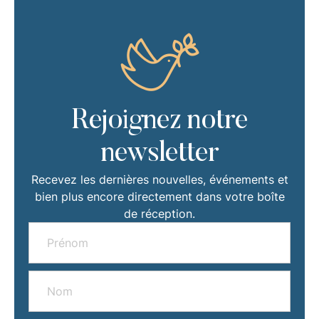
Rejoignez notre
newsletter
Recevez les dernières nouvelles, événements et
bien plus encore directement dans votre boîte
de réception.