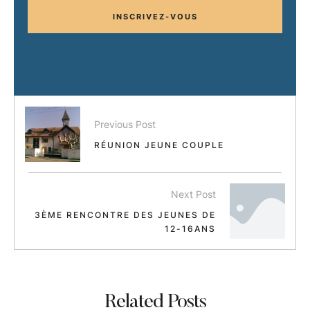
INSCRIVEZ-VOUS
Previous Post
RÉUNION JEUNE COUPLE
Next Post
3ÈME RENCONTRE DES JEUNES DE
12-16ANS
Related Posts