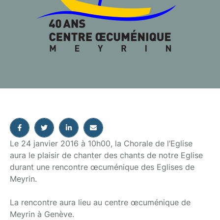
Le 24 janvier 2016 à 10h00, la Chorale de l’Eglise
aura le plaisir de chanter des chants de notre Eglise
durant une rencontre œcuménique des Eglises de
Meyrin.
La rencontre aura lieu au centre œcuménique de
Meyrin à Genève.