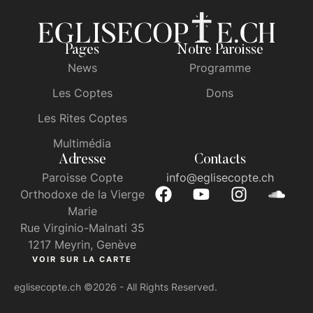
Pages
Notre Paroisse
News
Programme
Les Coptes
Dons
Les Rites Coptes
Multimédia
Adresse
Contacts
Paroisse Copte
info@eglisecopte.ch
Orthodoxe de la Vierge
Marie
Rue Virginio-Malnati 35
1217 Meyrin, Genève
VOIR SUR LA CARTE
eglisecopte.ch
©2026 - All Rights Reserved.