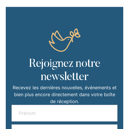
Rejoignez notre
newsletter
Recevez les dernières nouvelles, événements et
bien plus encore directement dans votre boîte
de réception.